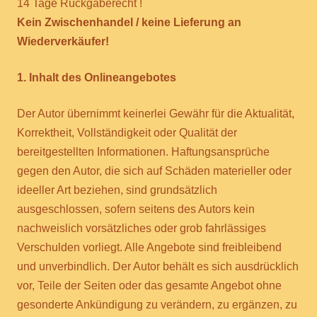
14 Tage Rückgaberecht !
Kein Zwischenhandel / keine Lieferung an
Wiederverkäufer!
1. Inhalt des Onlineangebotes
Der Autor übernimmt keinerlei Gewähr für die Aktualität,
Korrektheit, Vollständigkeit oder Qualität der
bereitgestellten Informationen. Haftungsansprüche
gegen den Autor, die sich auf Schäden materieller oder
ideeller Art beziehen, sind grundsätzlich
ausgeschlossen, sofern seitens des Autors kein
nachweislich vorsätzliches oder grob fahrlässiges
Verschulden vorliegt. Alle Angebote sind freibleibend
und unverbindlich. Der Autor behält es sich ausdrücklich
vor, Teile der Seiten oder das gesamte Angebot ohne
gesonderte Ankündigung zu verändern, zu ergänzen, zu