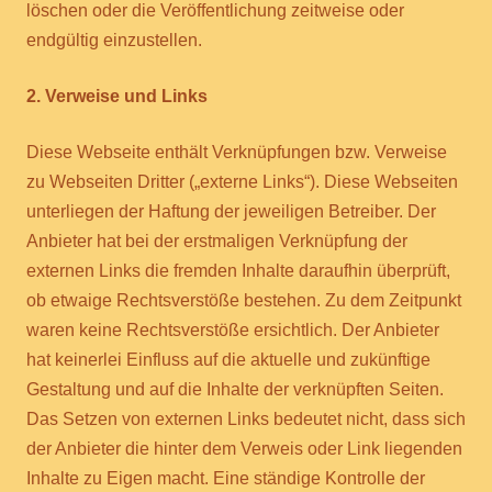
löschen oder die Veröffentlichung zeitweise oder
endgültig einzustellen.
2. Verweise und Links
Diese Webseite enthält Verknüpfungen bzw. Verweise
zu Webseiten Dritter („externe Links“). Diese Webseiten
unterliegen der Haftung der jeweiligen Betreiber. Der
Anbieter hat bei der erstmaligen Verknüpfung der
externen Links die fremden Inhalte daraufhin überprüft,
ob etwaige Rechtsverstöße bestehen. Zu dem Zeitpunkt
waren keine Rechtsverstöße ersichtlich. Der Anbieter
hat keinerlei Einfluss auf die aktuelle und zukünftige
Gestaltung und auf die Inhalte der verknüpften Seiten.
Das Setzen von externen Links bedeutet nicht, dass sich
der Anbieter die hinter dem Verweis oder Link liegenden
Inhalte zu Eigen macht. Eine ständige Kontrolle der