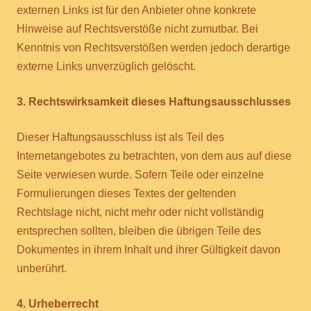
externen Links ist für den Anbieter ohne konkrete
Hinweise auf Rechtsverstöße nicht zumutbar. Bei
Kenntnis von Rechtsverstößen werden jedoch derartige
externe Links unverzüglich gelöscht.
3. Rechtswirksamkeit dieses Haftungsausschlusses
Dieser Haftungsausschluss ist als Teil des
Internetangebotes zu betrachten, von dem aus auf diese
Seite verwiesen wurde. Sofern Teile oder einzelne
Formulierungen dieses Textes der geltenden
Rechtslage nicht, nicht mehr oder nicht vollständig
entsprechen sollten, bleiben die übrigen Teile des
Dokumentes in ihrem Inhalt und ihrer Gültigkeit davon
unberührt.
4. Urheberrecht