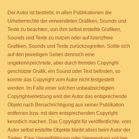
Der Autor ist bestrebt, in allen Publikationen die
Urheberrechte der verwendeten Grafiken, Sounds und
Texte zu beachten, von ihm selbst erstellte Grafiken,
Sounds und Texte zu nutzen oder auf lizenzfreie
Grafiken, Sounds und Texte zurückzugreifen. Sollte sich
auf den jeweiligen Seiten dennoch eine
ungekennzeichnete, aber durch fremdes Copyright
geschützte Grafik, ein Sound oder Text befinden, so
konnte das Copyright vom Autor nicht festgestellt
werden. Im Falle einer solchen unbeabsichtigten
Copyrightverletzung wird der Autor das entsprechende
Objekt nach Benachrichtigung aus seiner Publikation
entfernen bzw. mit dem entsprechenden Copyright
kenntlich machen. Das Copyright für veröffentlichte, vom
Autor selbst erstellte Objekte bleibt allein beim Autor der
Seiten. Eine Vervielfältigung oder Verwendung solcher