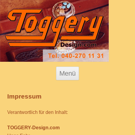
Zum Inhalt springen
Menü
Impressum
Verantwortlich für den Inhalt:
TOGGERY-Design.com